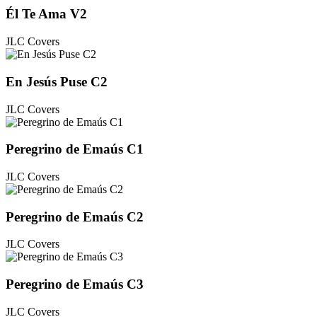
Él Te Ama V2
JLC Covers
En Jesús Puse C2
JLC Covers
Peregrino de Emaús C1
JLC Covers
Peregrino de Emaús C2
JLC Covers
Peregrino de Emaús C3
JLC Covers