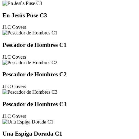
En Jesús Puse C3
JLC Covers
Pescador de Hombres C1
JLC Covers
Pescador de Hombres C2
JLC Covers
Pescador de Hombres C3
JLC Covers
Una Espiga Dorada C1