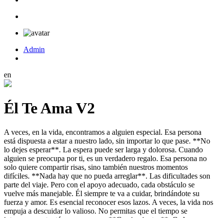
Admin
en
Él Te Ama V2
A veces, en la vida, encontramos a alguien especial. Esa persona
está dispuesta a estar a nuestro lado, sin importar lo que pase. **No
lo dejes esperar**. La espera puede ser larga y dolorosa. Cuando
alguien se preocupa por ti, es un verdadero regalo. Esa persona no
solo quiere compartir risas, sino también nuestros momentos
difíciles. **Nada hay que no pueda arreglar**. Las dificultades son
parte del viaje. Pero con el apoyo adecuado, cada obstáculo se
vuelve más manejable. Él siempre te va a cuidar, brindándote su
fuerza y amor. Es esencial reconocer esos lazos. A veces, la vida nos
empuja a descuidar lo valioso. No permitas que el tiempo se