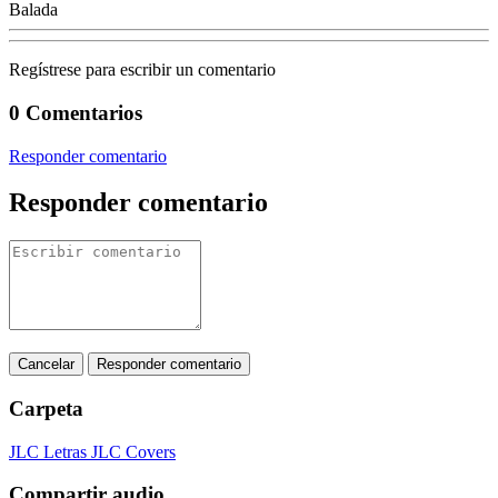
Balada
Regístrese para escribir un comentario
0 Comentarios
Responder comentario
Responder comentario
Cancelar
Responder comentario
Carpeta
JLC Letras
JLC Covers
Compartir audio