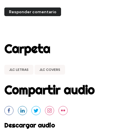
Responder comentario
Carpeta
JLC LETRAS
JLC COVERS
Compartir audio
Descargar audio