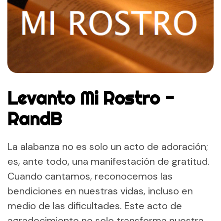
Levanto Mi Rostro -
RandB
La alabanza no es solo un acto de adoración;
es, ante todo, una manifestación de gratitud.
Cuando cantamos, reconocemos las
bendiciones en nuestras vidas, incluso en
medio de las dificultades. Este acto de
agradecimiento no solo transforma nuestra