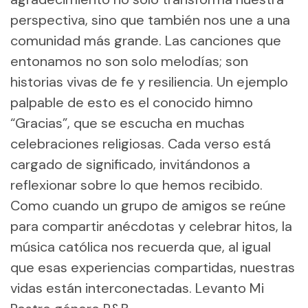
perspectiva, sino que también nos une a una
comunidad más grande. Las canciones que
entonamos no son solo melodías; son
historias vivas de fe y resiliencia. Un ejemplo
palpable de esto es el conocido himno
“Gracias”, que se escucha en muchas
celebraciones religiosas. Cada verso está
cargado de significado, invitándonos a
reflexionar sobre lo que hemos recibido.
Como cuando un grupo de amigos se reúne
para compartir anécdotas y celebrar hitos, la
música católica nos recuerda que, al igual
que esas experiencias compartidas, nuestras
vidas están interconectadas. Levanto Mi