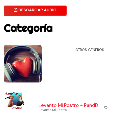
DESCARGAR AUDIO
Categoría
OTROS GÉNEROS
Levanto Mi Rostro - RandB
Levanto Mi Rostro