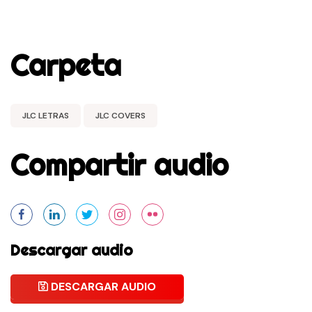
Carpeta
JLC LETRAS
JLC COVERS
Compartir audio
Descargar audio
DESCARGAR AUDIO