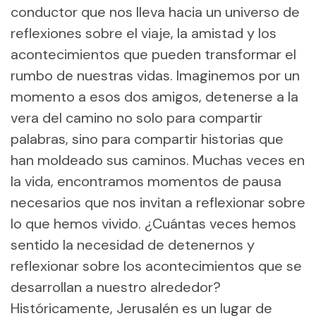
conductor que nos lleva hacia un universo de
reflexiones sobre el viaje, la amistad y los
acontecimientos que pueden transformar el
rumbo de nuestras vidas. Imaginemos por un
momento a esos dos amigos, detenerse a la
vera del camino no solo para compartir
palabras, sino para compartir historias que
han moldeado sus caminos. Muchas veces en
la vida, encontramos momentos de pausa
necesarios que nos invitan a reflexionar sobre
lo que hemos vivido. ¿Cuántas veces hemos
sentido la necesidad de detenernos y
reflexionar sobre los acontecimientos que se
desarrollan a nuestro alrededor?
Históricamente, Jerusalén es un lugar de