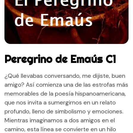
Peregrino de Emaús C1
¿Qué llevabas conversando, me dijiste, buen
amigo? Así comienza una de las estrofas más
memorables de la poesía hispanoamericana,
que nos invita a sumergirnos en un relato
profundo, lleno de simbolismo y emociones.
Mientras imaginamos a dos amigos en el
camino, esta línea se convierte en un hilo