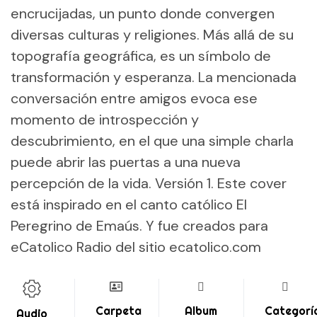
encrucijadas, un punto donde convergen
diversas culturas y religiones. Más allá de su
topografía geográfica, es un símbolo de
transformación y esperanza. La mencionada
conversación entre amigos evoca ese
momento de introspección y
descubrimiento, en el que una simple charla
puede abrir las puertas a una nueva
percepción de la vida. Versión 1. Este cover
está inspirado en el canto católico El
Peregrino de Emaús. Y fue creados para
eCatolico Radio del sitio ecatolico.com
Carpeta
Album
Categorí
Audio