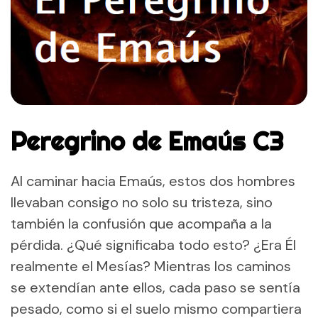
Peregrino de Emaús C3
Al caminar hacia Emaús, estos dos hombres
llevaban consigo no solo su tristeza, sino
también la confusión que acompaña a la
pérdida. ¿Qué significaba todo esto? ¿Era Él
realmente el Mesías? Mientras los caminos
se extendían ante ellos, cada paso se sentía
pesado, como si el suelo mismo compartiera