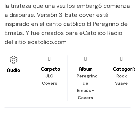
la tristeza que una vez los embargó comienza
a disiparse. Versión 3. Este cover está
inspirado en el canto católico El Peregrino de
Emaús. Y fue creados para eCatolico Radio
del sitio ecatolico.com
Carpeta
Album
Categorí
Audio
JLC
Peregrino
Rock
Covers
de
Suave
Emaús -
Covers