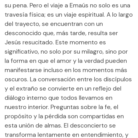
su pena. Pero el viaje a Emaús no solo es una
travesía física; es un viaje espiritual. A lo largo
del trayecto, se encuentran con un
desconocido que, más tarde, resulta ser
Jesús resucitado. Este momento es
significativo, no solo por su milagro, sino por
la forma en que el amor y la verdad pueden
manifestarse incluso en los momentos más
oscuros. La conversación entre los discípulos
y el extraño se convierte en un reflejo del
diálogo interno que todos llevamos en
nuestro interior. Preguntas sobre la fe, el
propósito y la pérdida son compartidas en
esta unión de almas. El desconcierto se
transforma lentamente en entendimiento, y