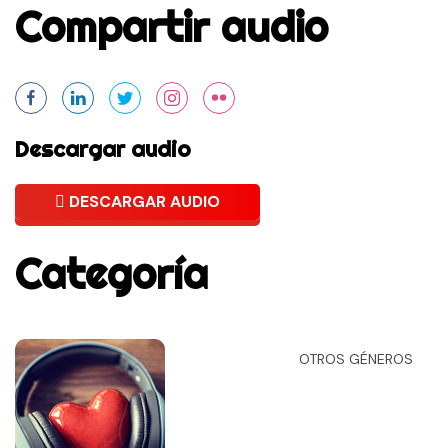
Compartir audio
Descargar audio
DESCARGAR AUDIO
Categoría
OTROS GÉNEROS