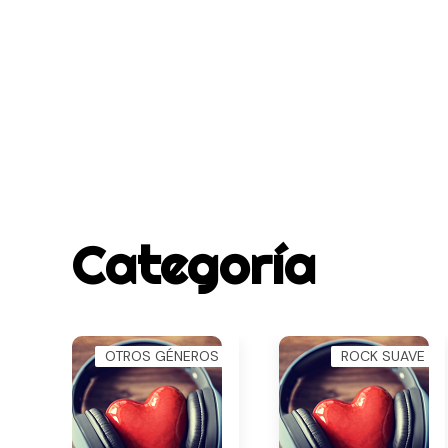
Categoría
OTROS GÉNEROS
ROCK SUAVE