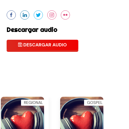
Descargar audio
DESCARGAR AUDIO
REGIONAL
GOSPEL