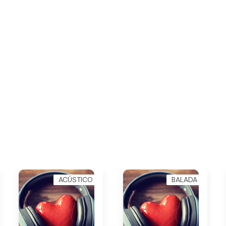
ACÚSTICO
BALADA