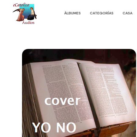
ÁLBUMES
CATEGORÍAS
CASA